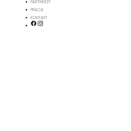
PARTNERZY
PRACA
KONTAKT
INSTAGRAM
FACEBOOK