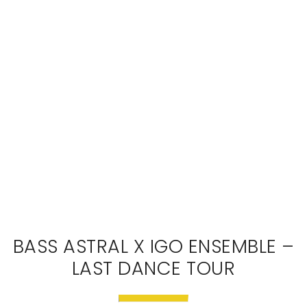
BASS ASTRAL X IGO ENSEMBLE –
LAST DANCE TOUR