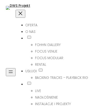
OFERTA
O NAS
FOHHN GALLERY
FOCUS VENUE
FOCUS MODULAR
RENTAL
USŁUGI
BACKING TRACKS – PLAYBACK RIG
LIVE
NAGŁOŚNIENIE
INSTALACJE I PROJEKTY