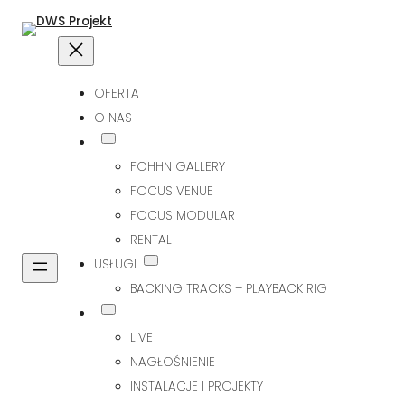
OFERTA
O NAS
FOHHN GALLERY
FOCUS VENUE
FOCUS MODULAR
RENTAL
USŁUGI
BACKING TRACKS – PLAYBACK RIG
LIVE
NAGŁOŚNIENIE
INSTALACJE I PROJEKTY