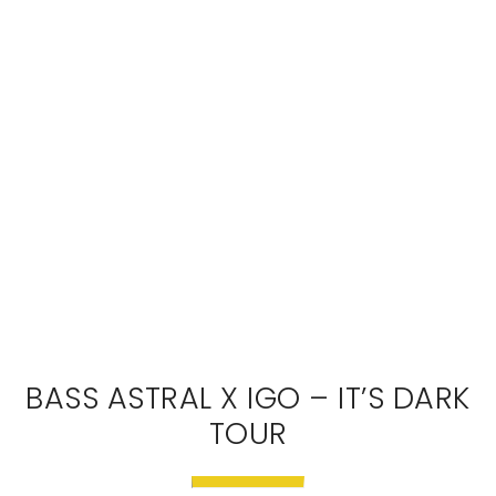
BASS ASTRAL X IGO – IT’S DARK
TOUR