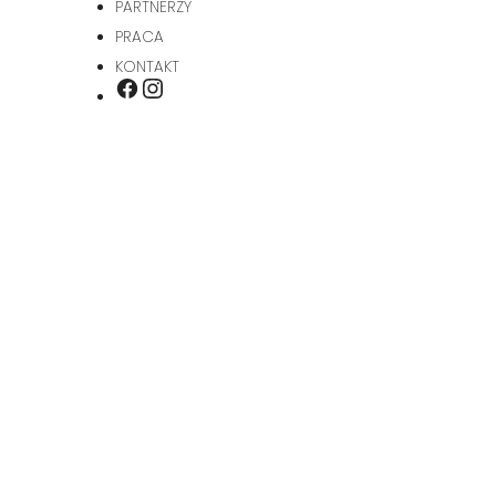
PARTNERZY
PRACA
KONTAKT
INSTAGRAM
FACEBOOK