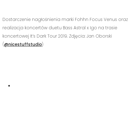
Dostarczenie nagłośnienia marki Fohhn Focus Venus oraz
realizacja koncertów duetu Bass Astral x Igo na trasie
koncertowej It’s Dark Tour 2019. Zdjęcia: Jan Oborski
(
@nicestuffstudio
)