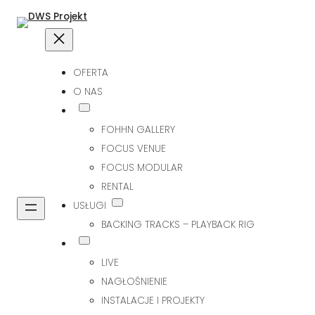
OFERTA
O NAS
FOHHN GALLERY
FOCUS VENUE
FOCUS MODULAR
RENTAL
USŁUGI
BACKING TRACKS – PLAYBACK RIG
LIVE
NAGŁOŚNIENIE
INSTALACJE I PROJEKTY