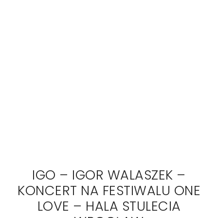
IGO – IGOR WALASZEK –
KONCERT NA FESTIWALU ONE
LOVE – HALA STULECIA