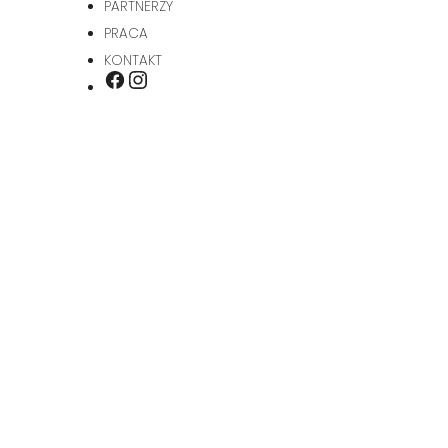
PARTNERZY
PRACA
KONTAKT
INSTAGRAM
FACEBOOK