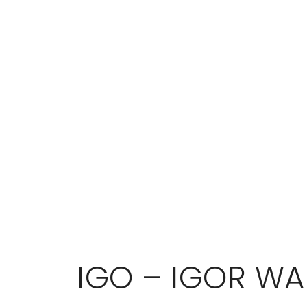
IGO – IGOR WA