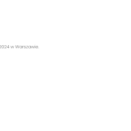
a 2024 w Warszawie.