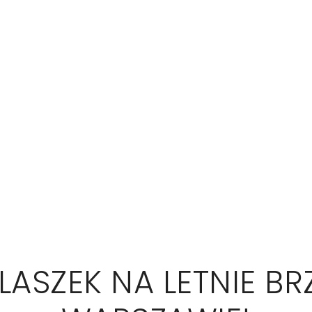
LASZEK NA LETNIE BR