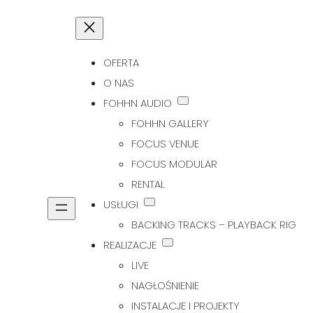
OFERTA
O NAS
FOHHN AUDIO
FOHHN GALLERY
FOCUS VENUE
FOCUS MODULAR
RENTAL
USŁUGI
BACKING TRACKS – PLAYBACK RIG
REALIZACJE
LIVE
NAGŁOŚNIENIE
INSTALACJE I PROJEKTY