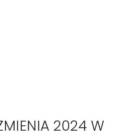
ZMIENIA 2024 W