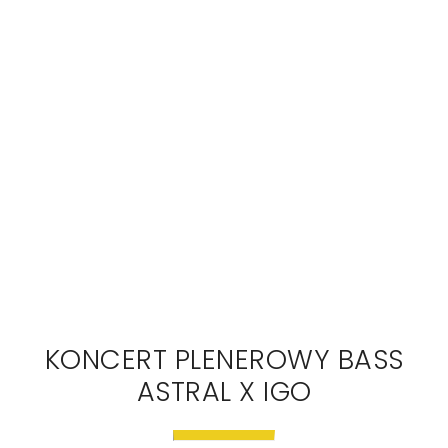
KONCERT PLENEROWY BASS
ASTRAL X IGO