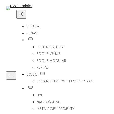
OFERTA
O NAS
FOHHN GALLERY
FOCUS VENUE
FOCUS MODULAR
RENTAL
USŁUGI
BACKING TRACKS – PLAYBACK RIG
LIVE
NAGŁOŚNIENIE
INSTALACJE I PROJEKTY