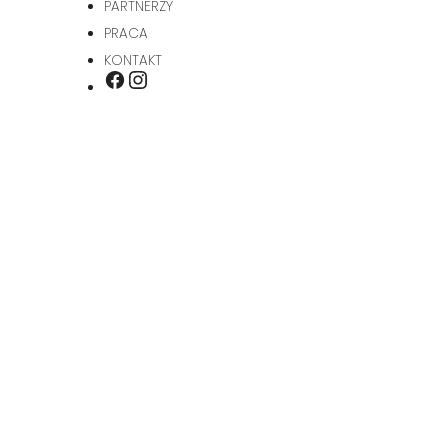
PARTNERZY
PRACA
KONTAKT
INSTAGRAM
FACEBOOK