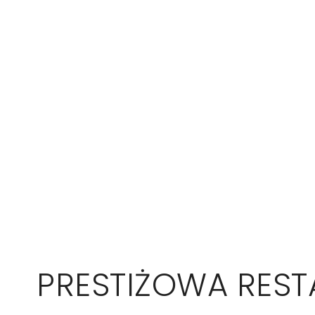
PRESTIŻOWA RES