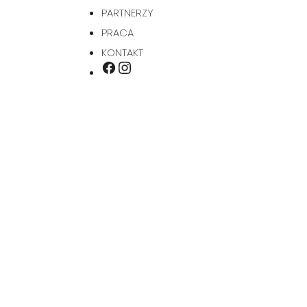
PARTNERZY
PRACA
KONTAKT
INSTAGRAM
FACEBOOK