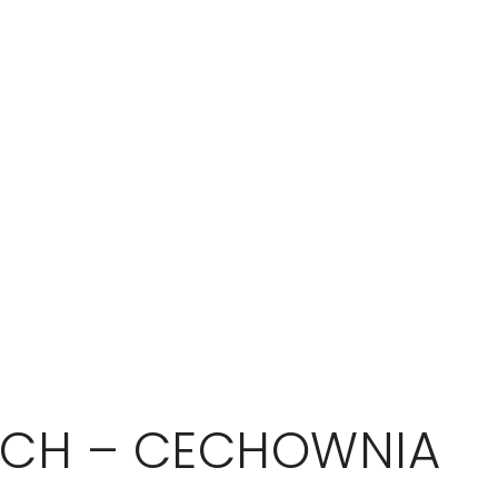
ACH – CECHOWNIA